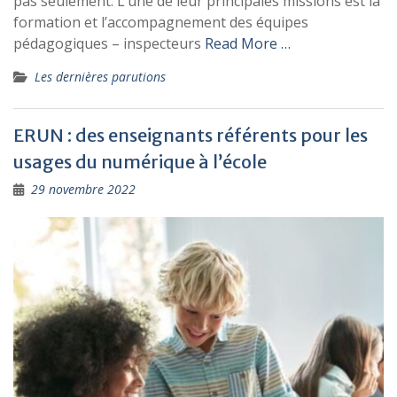
pas seulement. L’une de leur principales missions est la
formation et l’accompagnement des équipes
pédagogiques – inspecteurs
Read More …
Les dernières parutions
ERUN : des enseignants référents pour les
usages du numérique à l’école
29 novembre 2022