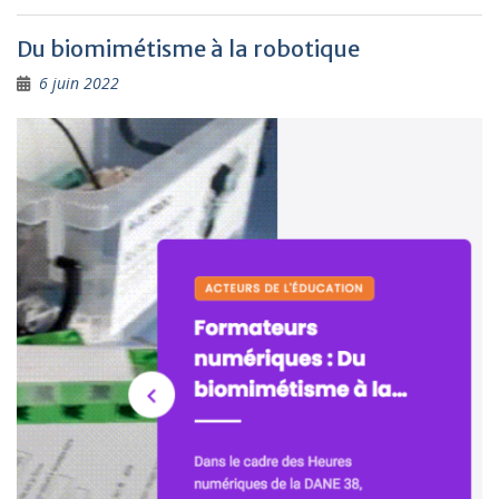
Du biomimétisme à la robotique
6 juin 2022