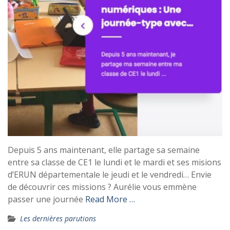
Depuis 5 ans maintenant, elle partage sa semaine
entre sa classe de CE1 le lundi et le mardi et ses misions
d’ERUN départementale le jeudi et le vendredi… Envie
de découvrir ces missions ? Aurélie vous emmène
passer une journée
Read More …
Les dernières parutions