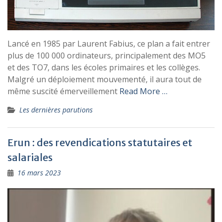
Lancé en 1985 par Laurent Fabius, ce plan a fait entrer
plus de 100 000 ordinateurs, principalement des MO5
et des TO7, dans les écoles primaires et les collèges.
Malgré un déploiement mouvementé, il aura tout de
même suscité émerveillement
Read More …
Les dernières parutions
Erun : des revendications statutaires et
salariales
16 mars 2023