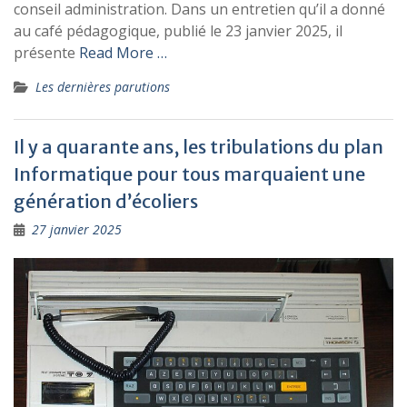
conseil administration. Dans un entretien qu’il a donné
au café pédagogique, publié le 23 janvier 2025, il
présente
Read More …
Les dernières parutions
Il y a quarante ans, les tribulations du plan
Informatique pour tous marquaient une
génération d’écoliers
27 janvier 2025