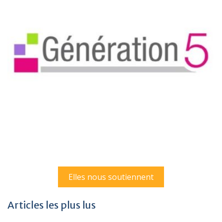
Elles nous soutiennent
Articles les plus lus