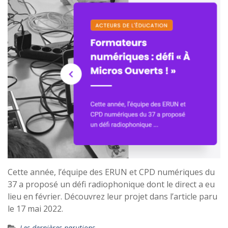
Cette année, l’équipe des ERUN et CPD numériques du
37 a proposé un défi radiophonique dont le direct a eu
lieu en février. Découvrez leur projet dans l’article paru
le 17 mai 2022.
Les dernières parutions