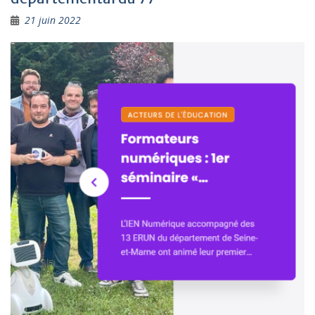
21 juin 2022