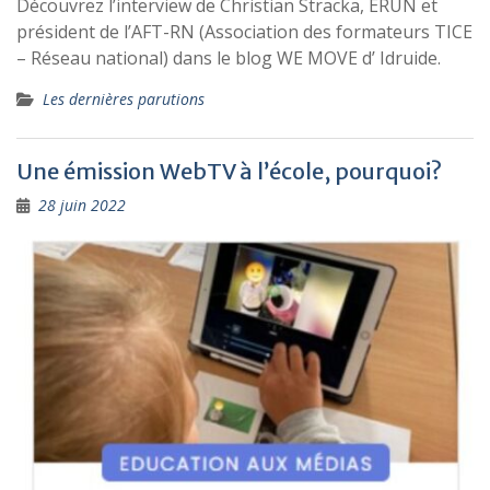
Découvrez l’interview de Christian Stracka, ERUN et
président de l’AFT-RN (Association des formateurs TICE
– Réseau national) dans le blog WE MOVE d’ Idruide.
Les dernières parutions
Une émission WebTV à l’école, pourquoi?
28 juin 2022