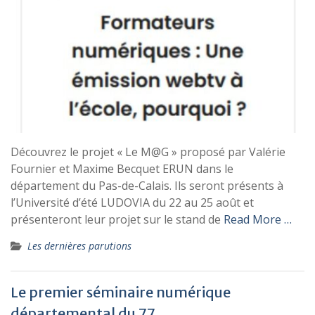
Découvrez le projet « Le M@G » proposé par Valérie
Fournier et Maxime Becquet ERUN dans le
département du Pas-de-Calais. Ils seront présents à
l’Université d’été LUDOVIA du 22 au 25 août et
présenteront leur projet sur le stand de
Read More …
Les dernières parutions
Le premier séminaire numérique
départemental du 77