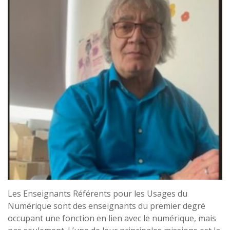
Les Enseignants Référents pour les Usages du
Numérique sont des enseignants du premier degré
occupant une fonction en lien avec le numérique, mais