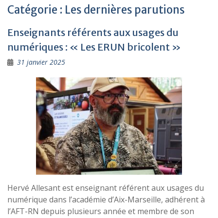
Catégorie :
Les dernières parutions
Enseignants référents aux usages du
numériques : « Les ERUN bricolent »
31 janvier 2025
Hervé Allesant est enseignant référent aux usages du
numérique dans l’académie d’Aix-Marseille, adhérent à
l’AFT-RN depuis plusieurs année et membre de son