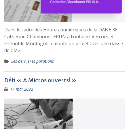
Dans le cadre des Heures numériques de la DANE 38,
Catherine Chambonet ERUN à Fontaine-Vercors et
Grenoble Montagne a monté un projet avec une classe
de CM2 .
Les dernières parutions
Défi « A Micros ouverts! »
17 mai 2022