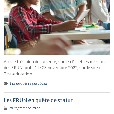
Article très bien documenté, sur le rôle et les missions
des ERUN, publié le 28 novembre 2022, sur le site de
Tice-education.
Les dernières parutions
Les ERUN en quête de statut
28 septembre 2022