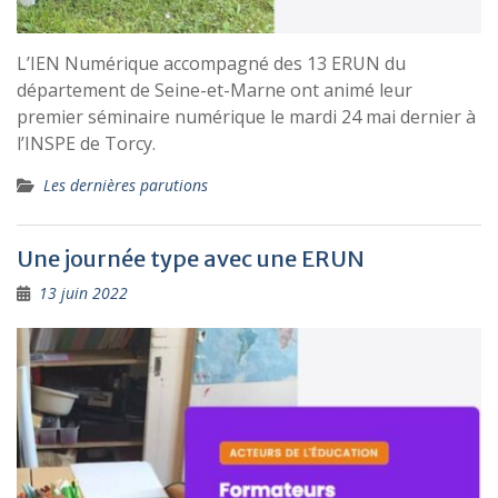
L’IEN Numérique accompagné des 13 ERUN du
département de Seine-et-Marne ont animé leur
premier séminaire numérique le mardi 24 mai dernier à
l’INSPE de Torcy.
Les dernières parutions
Une journée type avec une ERUN
13 juin 2022