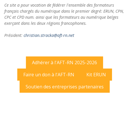
Ce site a pour vocation de fédérer l'ensemble des formateurs
français chargés du numérique dans le premier degré: ERUN, CPN,
CPC et CPD num. ainsi que les formateurs au numérique belges
exerçant dans les deux régions francophones.
Président:
christian.stracka@aft-rn.net
Adhérer à l'AFT-RN 2025-2026
Faire un don à l'AFT-RN
Kit ERUN
Soutien des entreprises partenaires