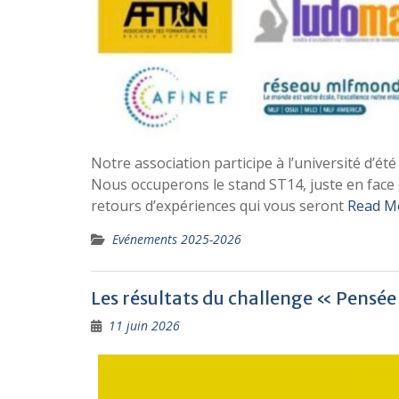
Notre association participe à l’université d’é
Nous occuperons le stand ST14, juste en face d
retours d’expériences qui vous seront
Read M
Evénements 2025-2026
Les résultats du challenge « Pensé
11 juin 2026