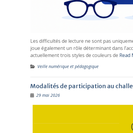
Les difficultés de lecture ne sont pas uniquem
joue également un rôle déterminant dans l’accè
actuellement trois styles de couleurs de
Read 
Veille numérique et pédagogique
Modalités de participation au chal
29 mai 2026