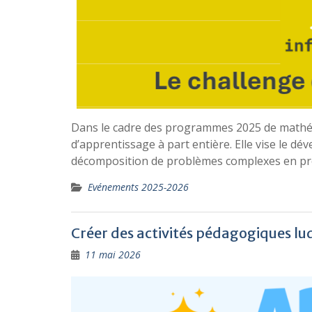
Dans le cadre des programmes 2025 de mathém
d’apprentissage à part entière. Elle vise le d
décomposition de problèmes complexes en prob
Evénements 2025-2026
Créer des activités pédagogiques lu
11 mai 2026