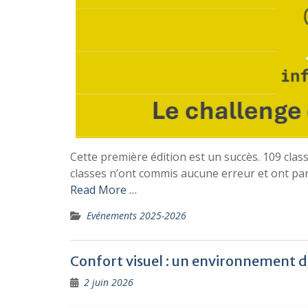
Cette première édition est un succès. 109 class
classes n’ont commis aucune erreur et ont parti
Read More …
Evénements 2025-2026
Confort visuel : un environnement d
2 juin 2026