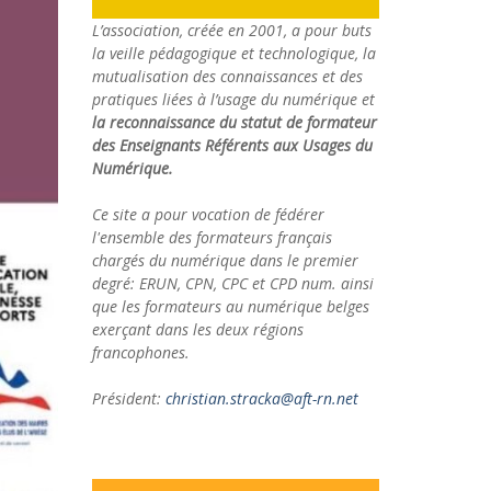
L’association, créée en 2001, a pour buts
la veille pédagogique et technologique, la
mutualisation des connaissances et des
pratiques liées à l’usage du numérique et
la reconnaissance du statut de formateur
des Enseignants Référents aux Usages du
Numérique.
Ce site a pour vocation de fédérer
l'ensemble des formateurs français
chargés du numérique dans le premier
degré: ERUN, CPN, CPC et CPD num. ainsi
que les formateurs au numérique belges
exerçant dans les deux régions
francophones.
Président:
christian.stracka@aft-rn.net