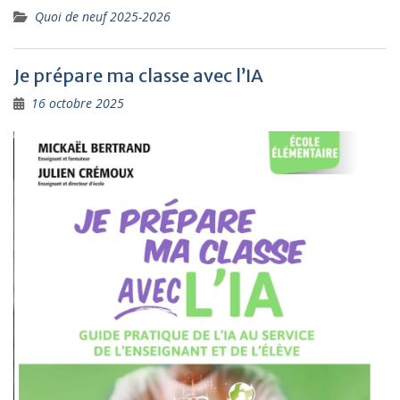
Quoi de neuf 2025-2026
Je prépare ma classe avec l’IA
16 octobre 2025