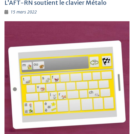
L’AFT-RN soutient le clavier Métalo
15 mars 2022