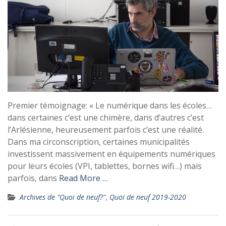
Premier témoignage: « Le numérique dans les écoles…
dans certaines c’est une chimère, dans d’autres c’est
l’Arlésienne, heureusement parfois c’est une réalité.
Dans ma circonscription, certaines municipalités
investissent massivement en équipements numériques
pour leurs écoles (VPI, tablettes, bornes wifi…) mais
parfois, dans
Read More …
Archives de "Quoi de neuf?"
,
Quoi de neuf 2019-2020