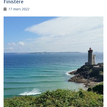
Finistère
17 mars 2022