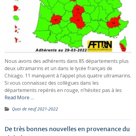
Nous avons des adhérents dans 85 départements plus
deux ultramarins et un dans le lycée français de
Chicago. 11 manquent à l’appel plus quatre ultramarins.
Si vous connaissez des collègues dans les
départements repérés en rouge, n’hésitez pas à les
Read More …
Quoi de neuf 2021-2022
De très bonnes nouvelles en provenance du