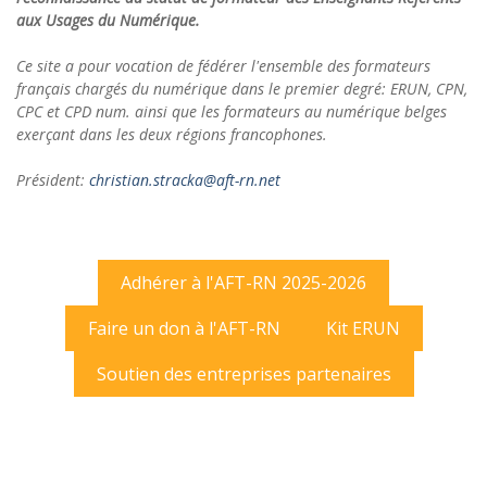
aux Usages du Numérique.
Ce site a pour vocation de fédérer l'ensemble des formateurs
français chargés du numérique dans le premier degré: ERUN, CPN,
CPC et CPD num. ainsi que les formateurs au numérique belges
exerçant dans les deux régions francophones.
Président:
christian.stracka@aft-rn.net
Adhérer à l'AFT-RN 2025-2026
Faire un don à l'AFT-RN
Kit ERUN
Soutien des entreprises partenaires