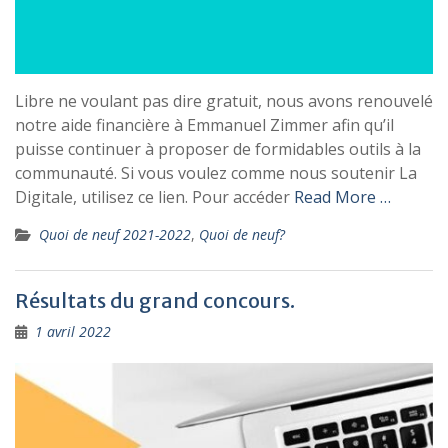
Libre ne voulant pas dire gratuit, nous avons renouvelé
notre aide financière à Emmanuel Zimmer afin qu’il
puisse continuer à proposer de formidables outils à la
communauté. Si vous voulez comme nous soutenir La
Digitale, utilisez ce lien. Pour accéder
Read More …
Quoi de neuf 2021-2022
,
Quoi de neuf?
Résultats du grand concours.
1 avril 2022