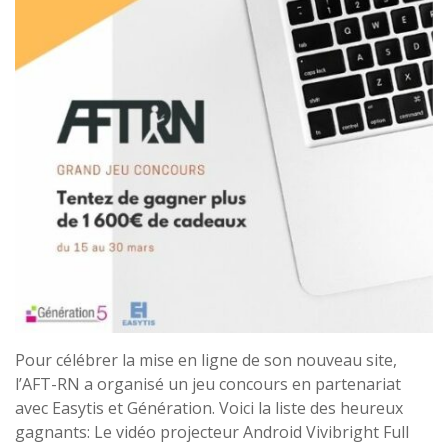
Pour célébrer la mise en ligne de son nouveau site,
l’AFT-RN a organisé un jeu concours en partenariat
avec Easytis et Génération. Voici la liste des heureux
gagnants: Le vidéo projecteur Android Vivibright Full