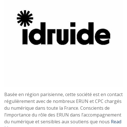
Basée en région parisienne, cette société est en contact
régulièrement avec de nombreux ERUN et CPC chargés
du numérique dans toute la France. Conscients de
l’importance du rôle des ERUN dans l’accompagnement
du numérique et sensibles aux soutiens que nous
Read