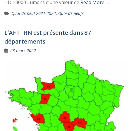
HD +3000 Lumens d’une valeur de
Read More …
Quoi de neuf 2021-2022
,
Quoi de neuf?
L’AFT-RN est présente dans 87
départements
23 mars 2022