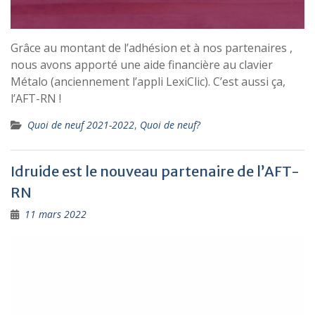
Grâce au montant de l’adhésion et à nos partenaires ,
nous avons apporté une aide financière au clavier
Métalo (anciennement l’appli LexiClic). C’est aussi ça,
l’AFT-RN !
Quoi de neuf 2021-2022
,
Quoi de neuf?
Idruide est le nouveau partenaire de l’AFT-
RN
11 mars 2022