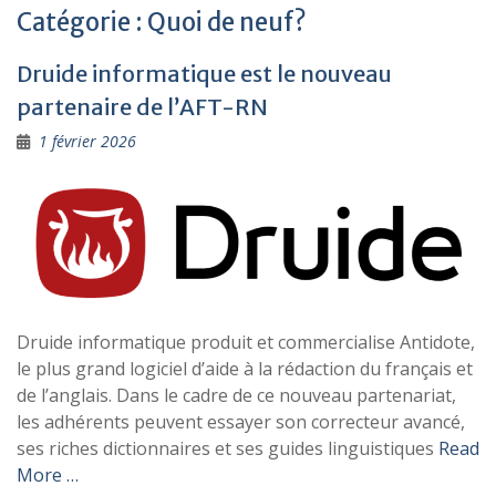
Catégorie :
Quoi de neuf?
Druide informatique est le nouveau
partenaire de l’AFT-RN
1 février 2026
Druide informatique produit et commercialise Antidote,
le plus grand logiciel d’aide à la rédaction du français et
de l’anglais. Dans le cadre de ce nouveau partenariat,
les adhérents peuvent essayer son correcteur avancé,
ses riches dictionnaires et ses guides linguistiques
Read
More …