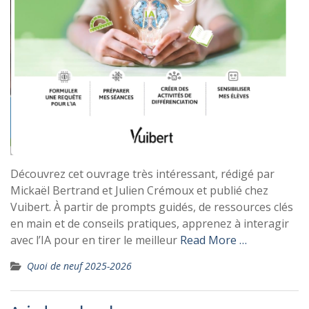
Découvrez cet ouvrage très intéressant, rédigé par
Mickaël Bertrand et Julien Crémoux et publié chez
Vuibert. À partir de prompts guidés, de ressources clés
en main et de conseils pratiques, apprenez à interagir
avec l’IA pour en tirer le meilleur
Read More …
Quoi de neuf 2025-2026