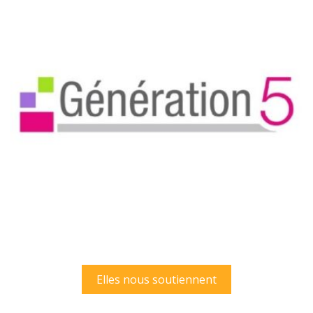
Elles nous soutiennent