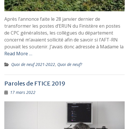
Après l’annonce faite le 28 janvier dernier de
transformer les postes d’ERUN du Finistère en postes
de CPC généralistes, les collègues du département
concerné m’avaient sollicité afin de savoir si l’AFT-RN
pouvait les soutenir. J’avais donc adressée à Madame la
Read More …
Quoi de neuf 2021-2022
,
Quoi de neuf?
Paroles de FTICE 2019
17 mars 2022