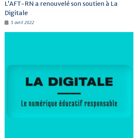
L’AFT-RN a renouvelé son soutien à La
Digitale
5 avril 2022