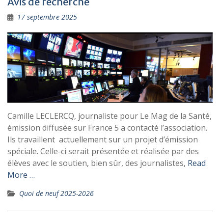
Avis de recherche
17 septembre 2025
Camille LECLERCQ, journaliste pour Le Mag de la Santé,
émission diffusée sur France 5 a contacté l’association.
Ils travaillent actuellement sur un projet d’émission
spéciale. Celle-ci serait présentée et réalisée par des
élèves avec le soutien, bien sûr, des journalistes,
Read
More …
Quoi de neuf 2025-2026