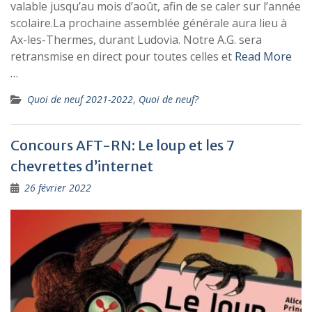
valable jusqu’au mois d’août, afin de se caler sur l’année
scolaire.La prochaine assemblée générale aura lieu à
Ax-les-Thermes, durant Ludovia. Notre A.G. sera
retransmise en direct pour toutes celles et
Read More
…
Quoi de neuf 2021-2022
,
Quoi de neuf?
Concours AFT-RN: Le loup et les 7
chevrettes d’internet
26 février 2022