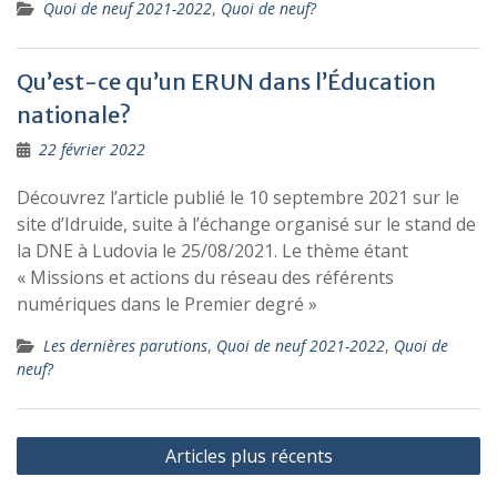
Quoi de neuf 2021-2022
,
Quoi de neuf?
Qu’est-ce qu’un ERUN dans l’Éducation
nationale?
22 février 2022
Découvrez l’article publié le 10 septembre 2021 sur le
site d’Idruide, suite à l’échange organisé sur le stand de
la DNE à Ludovia le 25/08/2021. Le thème étant
« Missions et actions du réseau des référents
numériques dans le Premier degré »
Les dernières parutions
,
Quoi de neuf 2021-2022
,
Quoi de
neuf?
Navigation
Articles plus récents
des