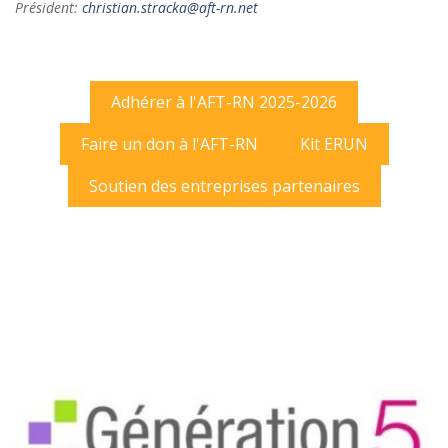
Président:
christian.stracka@aft-rn.net
Adhérer à l'AFT-RN 2025-2026
Faire un don à l'AFT-RN
Kit ERUN
Soutien des entreprises partenaires