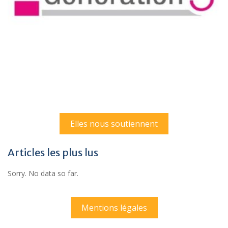
Elles nous soutiennent
Articles les plus lus
Sorry. No data so far.
Mentions légales