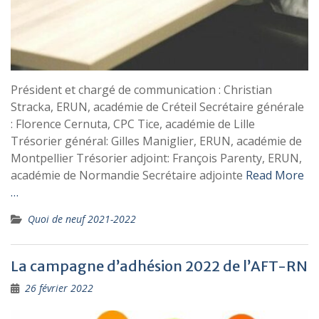
Président et chargé de communication : Christian
Stracka, ERUN, académie de Créteil Secrétaire générale
: Florence Cernuta, CPC Tice, académie de Lille
Trésorier général: Gilles Maniglier, ERUN, académie de
Montpellier Trésorier adjoint: François Parenty, ERUN,
académie de Normandie Secrétaire adjointe
Read More
…
Quoi de neuf 2021-2022
La campagne d’adhésion 2022 de l’AFT-RN
26 février 2022