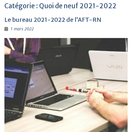
Catégorie :
Quoi de neuf 2021-2022
Le bureau 2021-2022 de l’AFT-RN
1 mars 2022