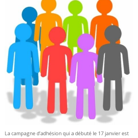
La campagne d’adhésion qui a débuté le 17 janvier est