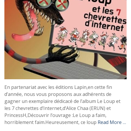
En partenariat avec les éditions Lapin,en cette fin
d’année, nous vous proposons aux adhérents de
gagner un exemplaire dédicacé de l’album Le Loup et
les 7 chevrettes d’Internet,d’Alice Chaa (ERUN) et
PrincessH,Découvrir l’ouvrage :Le Loup a faim,
horriblement faim.Heureusement, ce loup
Read More …