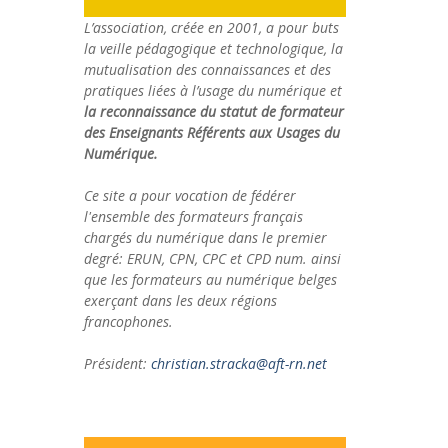
L’association, créée en 2001, a pour buts
la veille pédagogique et technologique, la
mutualisation des connaissances et des
pratiques liées à l’usage du numérique et
la reconnaissance du statut de formateur
des Enseignants Référents aux Usages du
Numérique.
Ce site a pour vocation de fédérer
l'ensemble des formateurs français
chargés du numérique dans le premier
degré: ERUN, CPN, CPC et CPD num. ainsi
que les formateurs au numérique belges
exerçant dans les deux régions
francophones.
Président:
christian.stracka@aft-rn.net