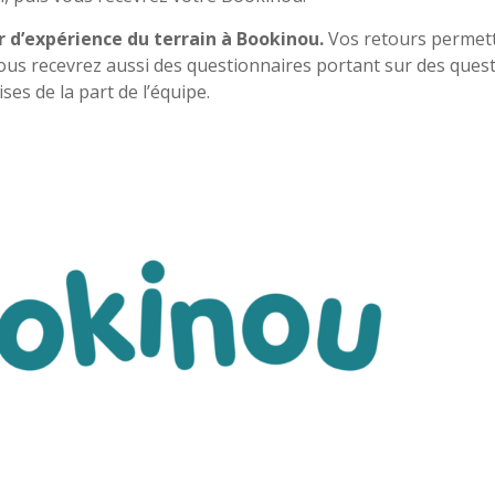
r d’expérience du terrain à Bookinou.
Vos retours permet
, vous recevrez aussi des questionnaires portant sur des ques
ises de la part de l’équipe.