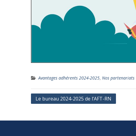
Avantages adhérents 2024-2025
,
Nos partenariats
Navigation
Le bureau 2024-2025 de l’AFT-RN
de
l’article