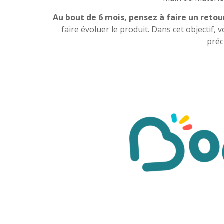
Au bout de 6 mois, pensez à faire un retou
faire évoluer le produit. Dans cet objectif
préc