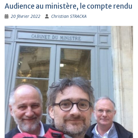
Audience au ministère, le compte rendu
20 février 2022
Christian STRACKA