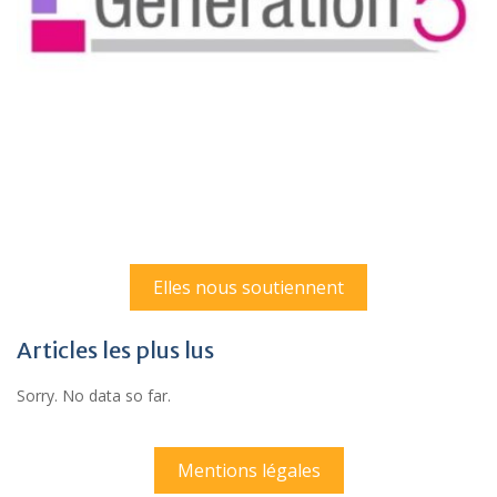
Elles nous soutiennent
Articles les plus lus
Sorry. No data so far.
Mentions légales