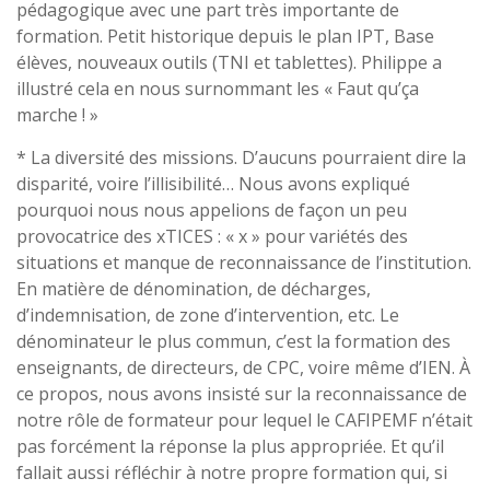
pédagogique avec une part très importante de
formation. Petit historique depuis le plan IPT, Base
élèves, nouveaux outils (TNI et tablettes). Philippe a
illustré cela en nous surnommant les « Faut qu’ça
marche ! »
* La diversité des missions. D’aucuns pourraient dire la
disparité, voire l’illisibilité… Nous avons expliqué
pourquoi nous nous appelions de façon un peu
provocatrice des xTICES : « x » pour variétés des
situations et manque de reconnaissance de l’institution.
En matière de dénomination, de décharges,
d’indemnisation, de zone d’intervention, etc. Le
dénominateur le plus commun, c’est la formation des
enseignants, de directeurs, de CPC, voire même d’IEN. À
ce propos, nous avons insisté sur la reconnaissance de
notre rôle de formateur pour lequel le CAFIPEMF n’était
pas forcément la réponse la plus appropriée. Et qu’il
fallait aussi réfléchir à notre propre formation qui, si