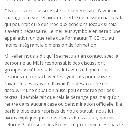
* Nous avons aussi insisté sur la nécessité d’avoir un
cadrage ministériel avec une lettre de mission nationale
qui pourrait être déclinée aux échelons locaux si cela
s’avérait nécessaire. Le meilleur symbole en serait une
appellation unique telle que Formateur TICE (ou au
moins intégrant la dimension de formation).
M. Keller nous a dit qu’il se mettrait en contact avec la
personne au MEN responsable des discussions
groupes « métiers ». Nous lui avons dit que nous
restions en contact avec les syndicats pour suivre
l’avancée des travaux. Il avait l’air désarçonné de
découvrir une situation aussi peu encadrée par des
textes. Il semblerait que cela le dérange pas mal qu’on
rentre dans aucune case ou dénomination officielle. Il a
parlé à plusieurs reprises de notre statut : nous lui
avons expliqué que nous n’en avions aucun, hormis
celui de Professeur des Écoles. Le problème n’est pas le