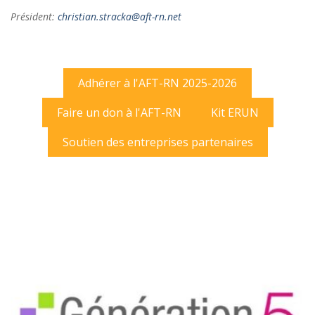
Président:
christian.stracka@aft-rn.net
Adhérer à l'AFT-RN 2025-2026
Faire un don à l'AFT-RN
Kit ERUN
Soutien des entreprises partenaires