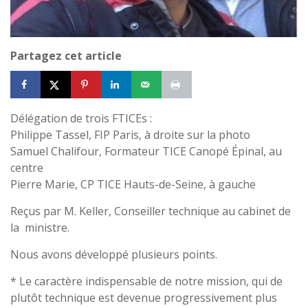
Partagez cet article
Délégation de trois FTICEs :
Philippe Tassel, FIP Paris, à droite sur la photo
Samuel Chalifour, Formateur TICE Canopé Épinal, au
centre
Pierre Marie, CP TICE Hauts-de-Seine, à gauche
Reçus par M. Keller, Conseiller technique au cabinet de
la ministre.
Nous avons développé plusieurs points.
* Le caractère indispensable de notre mission, qui de
plutôt technique est devenue progressivement plus