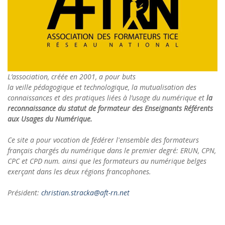
L’association, créée en 2001, a pour buts
la veille pédagogique et technologique, la mutualisation des
connaissances et des pratiques liées à l’usage du numérique et
la
reconnaissance du statut de formateur des Enseignants Référents
aux Usages du Numérique.
Ce site a pour vocation de fédérer l'ensemble des formateurs
français chargés du numérique dans le premier degré: ERUN, CPN,
CPC et CPD num. ainsi que les formateurs au numérique belges
exerçant dans les deux régions francophones.
Président:
christian.stracka@aft-rn.net