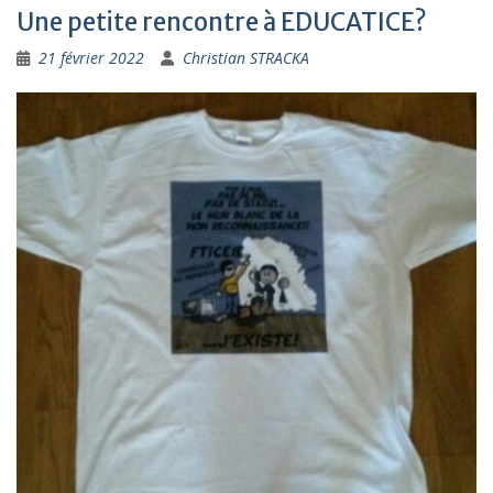
Une petite rencontre à EDUCATICE?
21 février 2022
Christian STRACKA