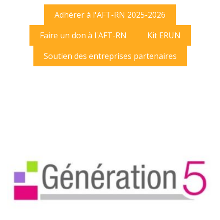
Adhérer à l'AFT-RN 2025-2026
Faire un don à l'AFT-RN
Kit ERUN
Soutien des entreprises partenaires