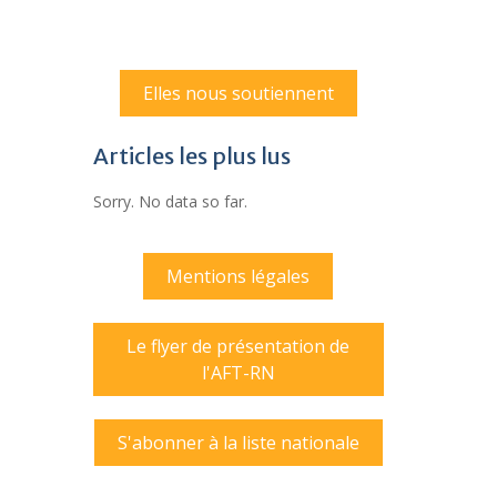
Elles nous soutiennent
Articles les plus lus
Sorry. No data so far.
Mentions légales
Le flyer de présentation de
l'AFT-RN
S'abonner à la liste nationale