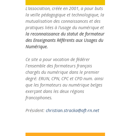
L’association, créée en 2001, a pour buts
la veille pédagogique et technologique, la
mutualisation des connaissances et des
pratiques liées à l’usage du numérique et
la reconnaissance du statut de formateur
des Enseignants Référents aux Usages du
Numérique.
Ce site a pour vocation de fédérer
l'ensemble des formateurs français
chargés du numérique dans le premier
degré: ERUN, CPN, CPC et CPD num. ainsi
que les formateurs au numérique belges
exerçant dans les deux régions
francophones.
Président:
christian.stracka@aft-rn.net