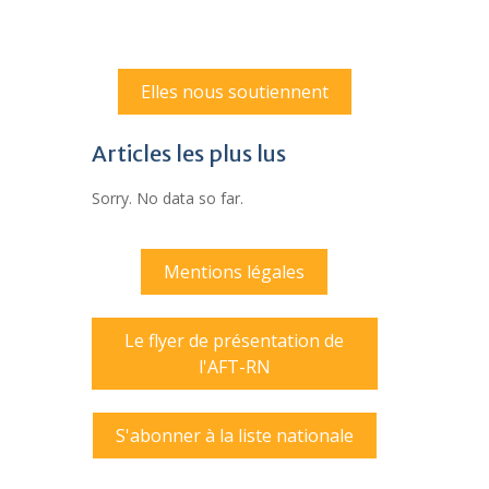
Elles nous soutiennent
Articles les plus lus
Sorry. No data so far.
Mentions légales
Le flyer de présentation de
l'AFT-RN
S'abonner à la liste nationale