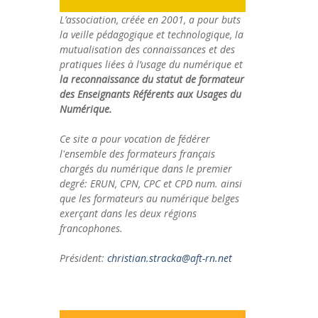
L’association, créée en 2001, a pour buts
la veille pédagogique et technologique, la
mutualisation des connaissances et des
pratiques liées à l’usage du numérique et
la reconnaissance du statut de formateur
des Enseignants Référents aux Usages du
Numérique.
Ce site a pour vocation de fédérer
l'ensemble des formateurs français
chargés du numérique dans le premier
degré: ERUN, CPN, CPC et CPD num. ainsi
que les formateurs au numérique belges
exerçant dans les deux régions
francophones.
Président:
christian.stracka@aft-rn.net