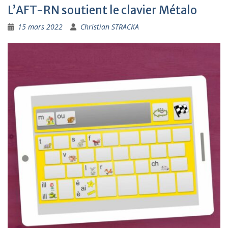
L’AFT-RN soutient le clavier Métalo
15 mars 2022
Christian STRACKA