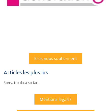
Elles nous soutiennent
Articles les plus lus
Sorry. No data so far.
Mentions légales