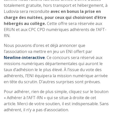
totalement gratuite, hors transport et hébergement, à
Ludovia sera reconduite
avec en bonus la prise en
charge des nuitées, pour ceux qui choisiront d’être
hébergés au collège.
Cette offre sera réservée aux
ERUN et aux CPC CPD numériques adhérents de l’AFT-
RN.
Nous pouvons d’ores et déjà annoncer que
l’association va mettre en jeu un ENI offert par
Newline-interactive
. Ce concours sera réservé aux
missions numériques départementales qui auront le
taux d’adhésion le le plus élevé. À l’issue du vote des
adhérents, l’ENI équipera la mission numérique arrivée
en tête du scrutin. D’autres surprises sont prévues.
Pour adhérer, rien de plus simple, cliquez sur le bouton
« Adhérer à l’AFT-RN » qui se situe à droite de cet
article. Merci de votre soutien, il est indispensable. Sans
adhérent, il n’y a pas d’association.