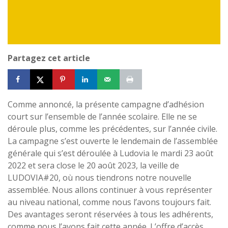
Partagez cet article
Comme annoncé, la présente campagne d’adhésion
court sur l’ensemble de l’année scolaire. Elle ne se
déroule plus, comme les précédentes, sur l’année civile.
La campagne s’est ouverte le lendemain de l’assemblée
générale qui s’est déroulée à Ludovia le mardi 23 août
2022 et sera close le 20 août 2023, la veille de
LUDOVIA#20, où nous tiendrons notre nouvelle
assemblée. Nous allons continuer à vous représenter
au niveau national, comme nous l’avons toujours fait.
Des avantages seront réservées à tous les adhérents,
comme nous l’avons fait cette année. L’offre d’accès