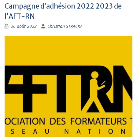
Campagne d’adhésion 2022 2023 de
l’AFT-RN
26 août 2022
Christian STRACKA