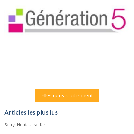
Elles nous soutiennent
Articles les plus lus
Sorry. No data so far.