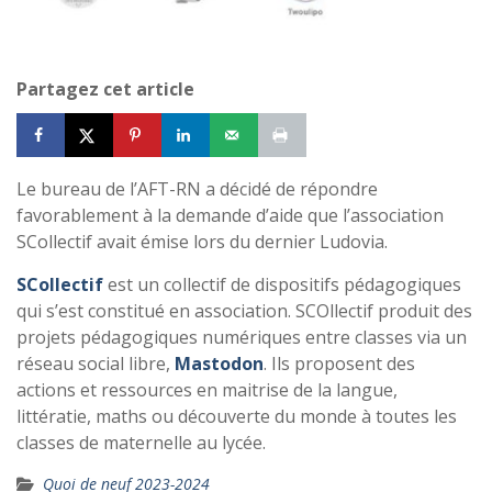
Partagez cet article
Le bureau de l’AFT-RN a décidé de répondre
favorablement à la demande d’aide que l’association
SCollectif avait émise lors du dernier Ludovia.
SCollecti
f
est un collectif de dispositifs pédagogiques
qui s’est constitué en association. SCOllectif produit des
projets pédagogiques numériques entre classes via un
réseau social libre,
Mastodon
. Ils proposent des
actions et ressources en maitrise de la langue,
littératie, maths ou découverte du monde à toutes les
classes de maternelle au lycée.
Quoi de neuf 2023-2024