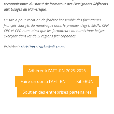
reconnaissance du statut de formateur des Enseignants Référents
aux Usages du Numérique.
Ce site a pour vocation de fédérer l'ensemble des formateurs
français chargés du numérique dans le premier degré: ERUN, CPN,
CPC et CPD num. ainsi que les formateurs au numérique belges
exerçant dans les deux régions francophones.
Président:
christian.stracka@aft-rn.net
Adhérer à l'AFT-RN 2025-2026
Faire un don à l'AFT-RN
Kit ERUN
Soutien des entreprises partenaires