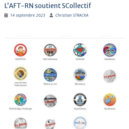
L’AFT-RN soutient SCollectif
14 septembre 2023
Christian STRACKA