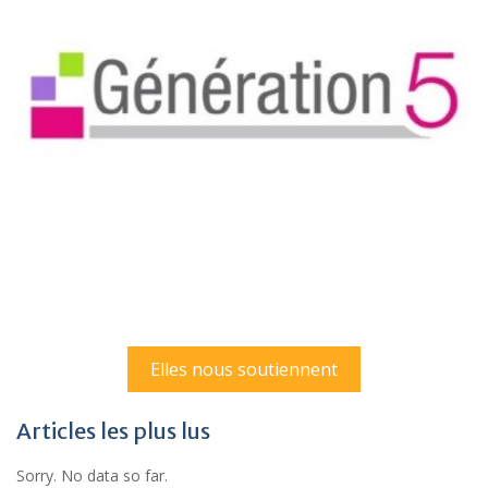
Elles nous soutiennent
Articles les plus lus
Sorry. No data so far.