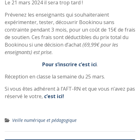
Le 21 mars 2024 il sera trop tard !
Prévenez les enseignants qui souhaiteraient
expérimenter, tester, découvrir Bookinou sans
contrainte pendant 3 mois, pour un coût de 15€ de frais
de soutien. Ces frais sont déductibles du prix total du
Bookinou si une décision d’achat
(69,99€ pour les
enseignants) est prise.
Pour s’inscrire c’est ici
.
Réception en classe la semaine du 25 mars.
Si vous êtes adhérent à l’AFT-RN et que vous n’avez pas
réservé le votre,
c’est ici!
Veille numérique et pédagogique