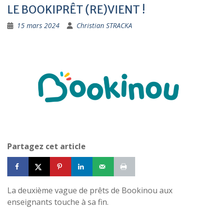
LE BOOKIPRÊT (RE)VIENT !
15 mars 2024
Christian STRACKA
Partagez cet article
La deuxième vague de prêts de Bookinou aux
enseignants touche à sa fin.