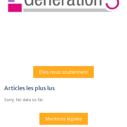
Elles nous soutiennent
Articles les plus lus
Sorry. No data so far.
Mentions légales