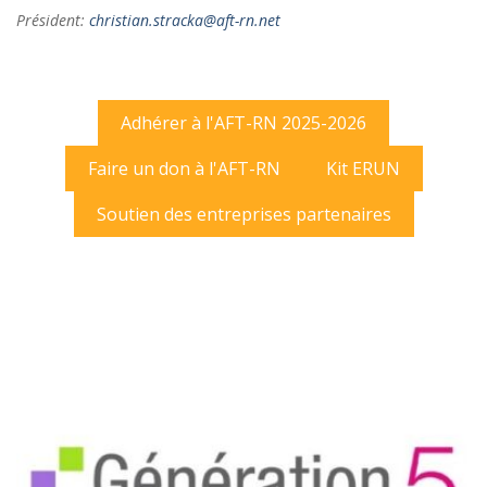
Président:
christian.stracka@aft-rn.net
Adhérer à l'AFT-RN 2025-2026
Faire un don à l'AFT-RN
Kit ERUN
Soutien des entreprises partenaires