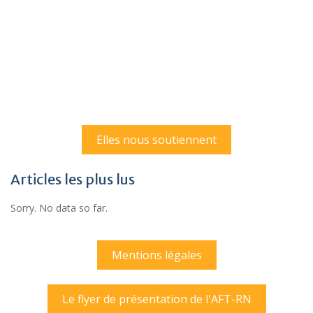
Elles nous soutiennent
Articles les plus lus
Sorry. No data so far.
Mentions légales
Le flyer de présentation de l'AFT-RN