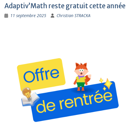
Adaptiv’Math reste gratuit cette année
11 septembre 2025
Christian STRACKA