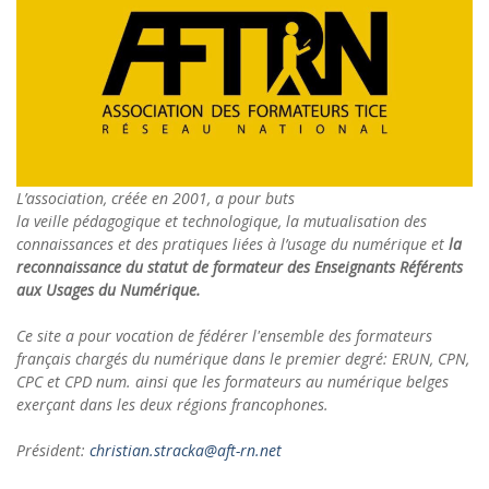
L’association, créée en 2001, a pour buts
la veille pédagogique et technologique, la mutualisation des
connaissances et des pratiques liées à l’usage du numérique et
la
reconnaissance du statut de formateur des Enseignants Référents
aux Usages du Numérique.
Ce site a pour vocation de fédérer l'ensemble des formateurs
français chargés du numérique dans le premier degré: ERUN, CPN,
CPC et CPD num. ainsi que les formateurs au numérique belges
exerçant dans les deux régions francophones.
Président:
christian.stracka@aft-rn.net