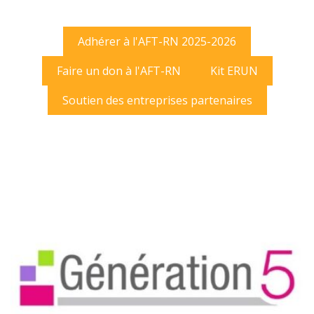
Adhérer à l'AFT-RN 2025-2026
Faire un don à l'AFT-RN
Kit ERUN
Soutien des entreprises partenaires