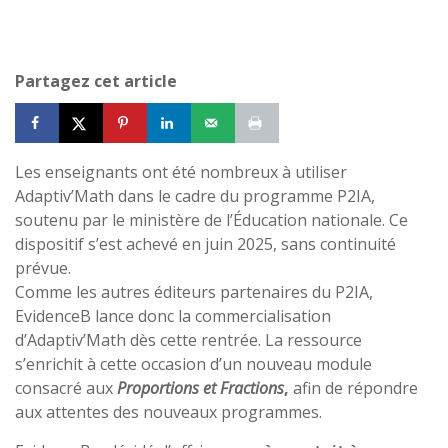
Partagez cet article
Les enseignants ont été nombreux à utiliser
Adaptiv’Math dans le cadre du programme P2IA,
soutenu par le ministère de l’Éducation nationale. Ce
dispositif s’est achevé en juin 2025, sans continuité
prévue.
Comme les autres éditeurs partenaires du P2IA,
EvidenceB lance donc la commercialisation
d’Adaptiv’Math dès cette rentrée. La ressource
s’enrichit à cette occasion d’un nouveau module
consacré aux
Proportions et Fractions
,
afin de répondre
aux attentes des nouveaux programmes.