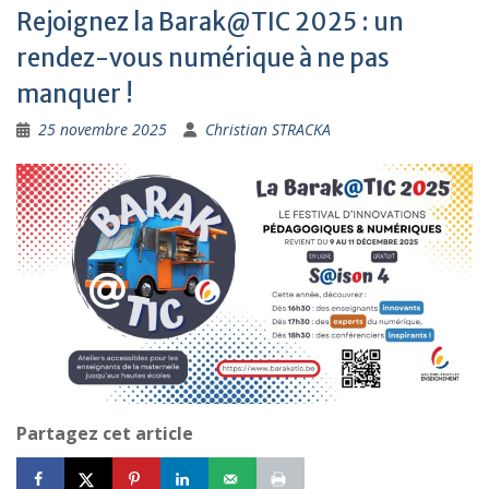
Rejoignez la Barak@TIC 2025 : un
rendez-vous numérique à ne pas
manquer !
25 novembre 2025
Christian STRACKA
Partagez cet article