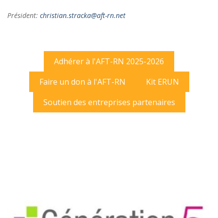
Président:
christian.stracka@aft-rn.net
Adhérer à l'AFT-RN 2025-2026
Faire un don à l'AFT-RN
Kit ERUN
Soutien des entreprises partenaires