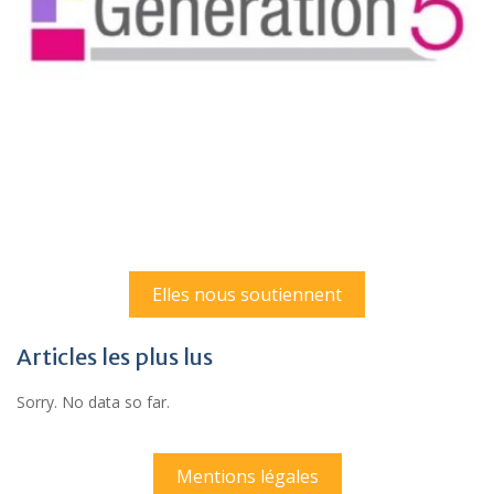
Elles nous soutiennent
Articles les plus lus
Sorry. No data so far.
Mentions légales