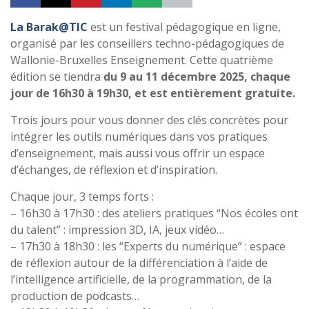
La Barak@TIC
est un festival pédagogique en ligne,
organisé par les conseillers techno-pédagogiques de
Wallonie-Bruxelles Enseignement. Cette quatrième
édition se tiendra
du 9 au 11 décembre 2025, chaque
jour de 16h30 à 19h30, et est entièrement gratuite.
Trois jours pour vous donner des clés concrètes pour
intégrer les outils numériques dans vos pratiques
d’enseignement, mais aussi vous offrir un espace
d’échanges, de réflexion et d’inspiration.
Chaque jour, 3 temps forts :
– 16h30 à 17h30 : des ateliers pratiques “Nos écoles ont
du talent” : impression 3D, IA, jeux vidéo…
– 17h30 à 18h30 : les “Experts du numérique” : espace
de réflexion autour de la différenciation à l’aide de
l’intelligence artificielle, de la programmation, de la
production de podcasts…