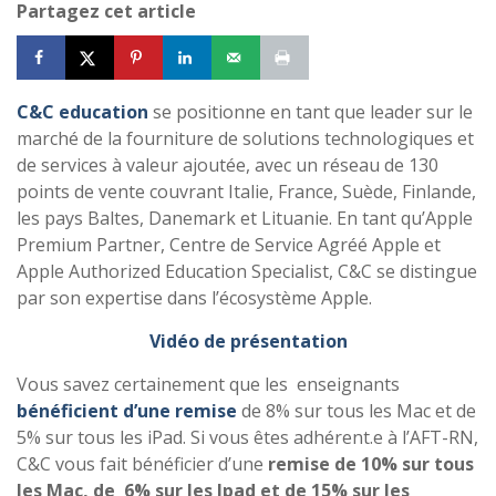
Partagez cet article
C&C education
se positionne en tant que leader sur le
marché de la fourniture de solutions technologiques et
de services à valeur ajoutée, avec un réseau de 130
points de vente couvrant Italie, France, Suède, Finlande,
les pays Baltes, Danemark et Lituanie. En tant qu’Apple
Premium Partner, Centre de Service Agréé Apple et
Apple Authorized Education Specialist, C&C se distingue
par son expertise dans l’écosystème Apple.
Vidéo de présentation
Vous savez certainement que les enseignants
bénéficient d’une remise
de 8% sur tous les Mac et de
5% sur tous les iPad. Si vous êtes adhérent.e à l’AFT-RN,
C&C vous fait bénéficier d’une
remise de 10% sur tous
les Mac, de 6% sur les Ipad et de 15% sur les