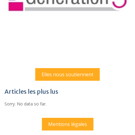
Elles nous soutiennent
Articles les plus lus
Sorry. No data so far.
Mentions légales