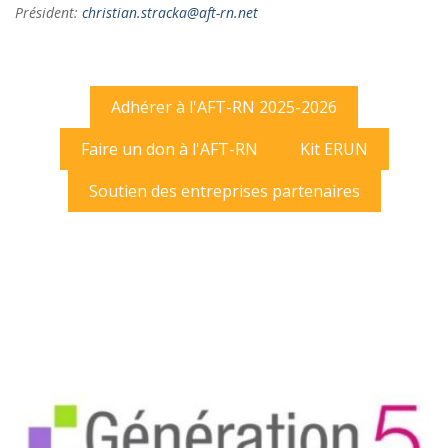
Président:
christian.stracka@aft-rn.net
Adhérer à l'AFT-RN 2025-2026
Faire un don à l'AFT-RN
Kit ERUN
Soutien des entreprises partenaires