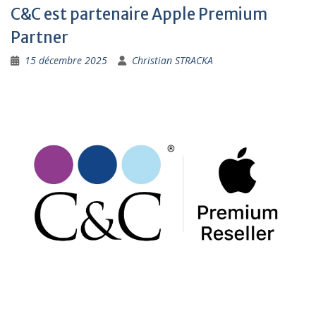
C&C est partenaire Apple Premium
Partner
15 décembre 2025
Christian STRACKA