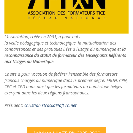
L’association, créée en 2001, a pour buts
la veille pédagogique et technologique, la mutualisation des
connaissances et des pratiques liées à l’usage du numérique et
la
reconnaissance du statut de formateur des Enseignants Référents
aux Usages du Numérique.
Ce site a pour vocation de fédérer l'ensemble des formateurs
français chargés du numérique dans le premier degré: ERUN, CPN,
CPC et CPD num. ainsi que les formateurs au numérique belges
exerçant dans les deux régions francophones.
Président:
christian.stracka@aft-rn.net