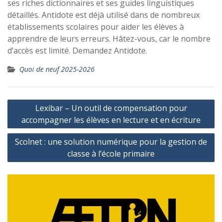
ses riches dictionnaires et ses guides linguistiques
détaillés. Antidote est déjà utilisé dans de nombreux
établissements scolaires pour aider les élèves à
apprendre de leurs erreurs. Hâtez-vous, car le nombre
d’accès est limité. Demandez Antidote.
Quoi de neuf 2025-2026
Navigation
Lexibar – Un outil de compensation pour
de
accompagner les élèves en lecture et en écriture
l’article
Scolnet : une solution numérique pour la gestion de
classe à l’école primaire