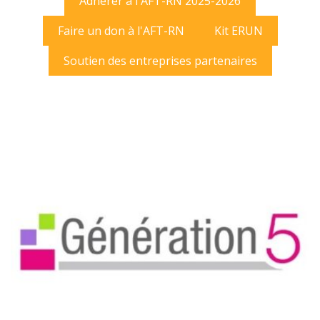
Adhérer à l'AFT-RN 2025-2026
Faire un don à l'AFT-RN
Kit ERUN
Soutien des entreprises partenaires