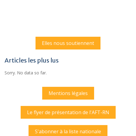
Elles nous soutiennent
Articles les plus lus
Sorry. No data so far.
Mentions légales
Le flyer de présentation de l'AFT-RN
S'abonner à la liste nationale