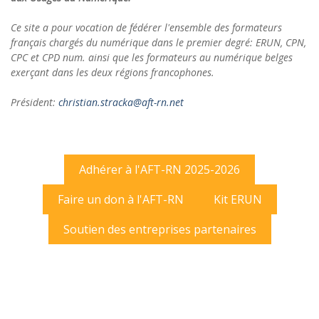
Ce site a pour vocation de fédérer l'ensemble des formateurs
français chargés du numérique dans le premier degré: ERUN, CPN,
CPC et CPD num. ainsi que les formateurs au numérique belges
exerçant dans les deux régions francophones.
Président:
christian.stracka@aft-rn.net
Adhérer à l'AFT-RN 2025-2026
Faire un don à l'AFT-RN
Kit ERUN
Soutien des entreprises partenaires