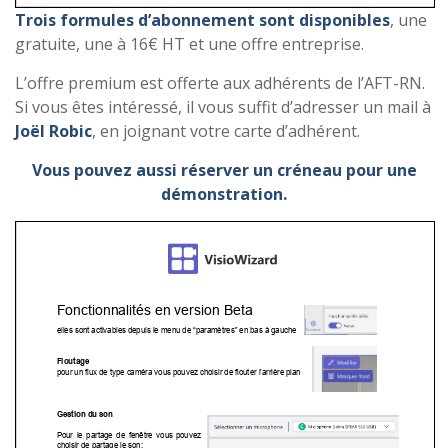
Trois formules d’abonnement sont disponibles
, une
gratuite, une à 16€ HT et une offre entreprise.
L’offre premium est offerte aux adhérents de l’AFT-RN.
Si vous êtes intéressé, il vous suffit d’adresser un mail à
Joël Robic
, en joignant votre carte d’adhérent.
Vous pouvez aussi réserver un créneau pour une
démonstration.