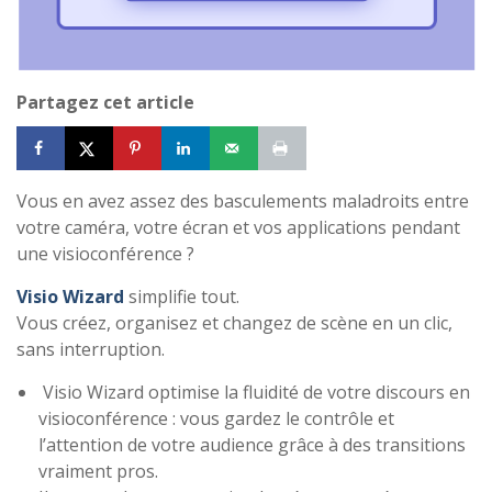
Partagez cet article
Vous en avez assez des basculements maladroits entre
votre caméra, votre écran et vos applications pendant
une visioconférence ?
Visio Wizard
simplifie tout.
Vous créez, organisez et changez de scène en un clic,
sans interruption.
Visio Wizard optimise la fluidité de votre discours en
visioconférence : vous gardez le contrôle et
l’attention de votre audience grâce à des transitions
vraiment pros.