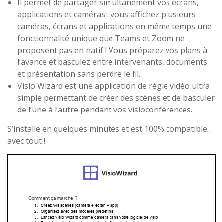
Il permet de partager simultanément vos écrans,
applications et caméras : vous affichez plusieurs
caméras, écrans et applications en même temps une
fonctionnalité unique que Teams et Zoom ne
proposent pas en natif ! Vous préparez vos plans à
l’avance et basculez entre intervenants, documents
et présentation sans perdre le fil.
Visio Wizard est une application de régie vidéo ultra
simple permettant de créer des scènes et de basculer
de l’une à l’autre pendant vos visioconférences.
S’installe en quelques minutes et est 100% compatible…
avec tout !