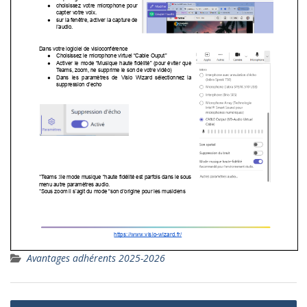
Avantages adhérents 2025-2026
Navigation