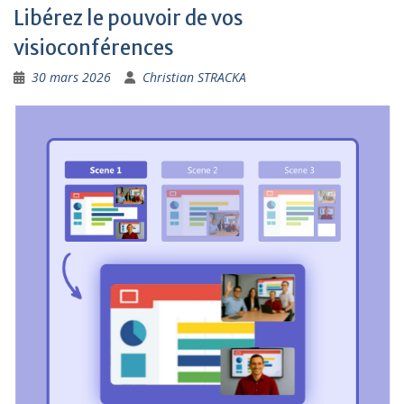
Libérez le pouvoir de vos
visioconférences
30 mars 2026
Christian STRACKA