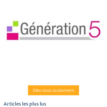
Elles nous soutiennent
Articles les plus lus