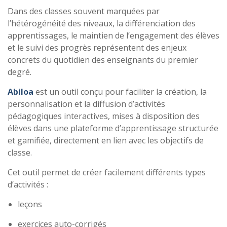
Dans des classes souvent marquées par
l’hétérogénéité des niveaux, la différenciation des
apprentissages, le maintien de l’engagement des élèves
et le suivi des progrès représentent des enjeux
concrets du quotidien des enseignants du premier
degré.
Abiloa
est un outil conçu pour faciliter la création, la
personnalisation et la diffusion d’activités
pédagogiques interactives, mises à disposition des
élèves dans une plateforme d’apprentissage structurée
et gamifiée, directement en lien avec les objectifs de
classe.
Cet outil permet de créer facilement différents types
d’activités :
leçons
exercices auto-corrigés