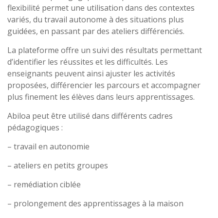
flexibilité permet une utilisation dans des contextes
variés, du travail autonome à des situations plus
guidées, en passant par des ateliers différenciés.
La plateforme offre un suivi des résultats permettant
d’identifier les réussites et les difficultés. Les
enseignants peuvent ainsi ajuster les activités
proposées, différencier les parcours et accompagner
plus finement les élèves dans leurs apprentissages.
Abiloa peut être utilisé dans différents cadres
pédagogiques :
– travail en autonomie
– ateliers en petits groupes
– remédiation ciblée
– prolongement des apprentissages à la maison