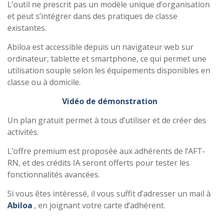
L’outil ne prescrit pas un modèle unique d’organisation
et peut s’intégrer dans des pratiques de classe
existantes.
Abiloa est accessible depuis un navigateur web sur
ordinateur, tablette et smartphone, ce qui permet une
utilisation souple selon les équipements disponibles en
classe ou à domicile.
Vidéo de démonstration
Un plan gratuit permet à tous d’utiliser et de créer des
activités.
L’offre premium est proposée aux adhérents de l’AFT-
RN, et des crédits IA seront offerts pour tester les
fonctionnalités avancées.
Si vous êtes intéressé, il vous suffit d’adresser un mail à
Abiloa
, en joignant votre carte d’adhérent.