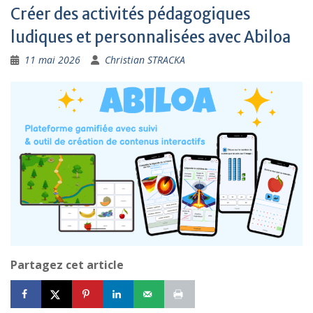
Créer des activités pédagogiques
ludiques et personnalisées avec Abiloa
11 mai 2026
Christian STRACKA
Partagez cet article