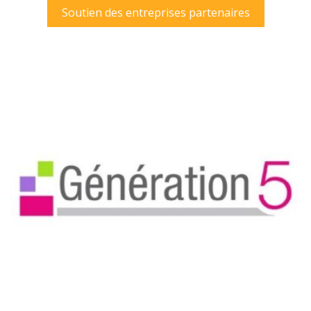
Soutien des entreprises partenaires