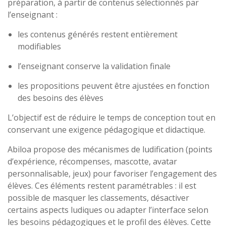
préparation, à partir de contenus sélectionnés par
l’enseignant :
les contenus générés restent entièrement
modifiables
l’enseignant conserve la validation finale
les propositions peuvent être ajustées en fonction
des besoins des élèves
L’objectif est de réduire le temps de conception tout en
conservant une exigence pédagogique et didactique.
Abiloa propose des mécanismes de ludification (points
d’expérience, récompenses, mascotte, avatar
personnalisable, jeux) pour favoriser l’engagement des
élèves. Ces éléments restent paramétrables : il est
possible de masquer les classements, désactiver
certains aspects ludiques ou adapter l’interface selon
les besoins pédagogiques et le profil des élèves. Cette