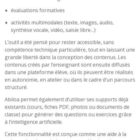
évaluations formatives
activités multimodales (texte, images, audio,
synthèse vocale, vidéo, saisie libre…)
L’outil a été pensé pour rester accessible, sans
compétence technique particulière, tout en laissant une
grande liberté dans la conception des contenus. Les
contenus créés par l’enseignant sont ensuite diffusés
dans une plateforme élève, où ils peuvent être réalisés
en autonomie, en atelier ou dans le cadre d’un parcours
structuré.
Abiloa permet également d’utiliser ses supports déjà
existants (cours, fiches PDF, photos ou documents de
classe) pour générer des questions ou exercices grâce
à l’intelligence artificielle.
Cette fonctionnalité est conçue comme une aide à la