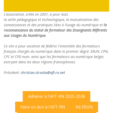
L’association, créée en 2001, a pour buts
la veille pédagogique et technologique, la mutualisation des
connaissances et des pratiques liées à l’usage du numérique et
la
reconnaissance du statut de formateur des Enseignants Référents
aux Usages du Numérique.
Ce site a pour vocation de fédérer l'ensemble des formateurs
français chargés du numérique dans le premier degré: ERUN, CPN,
CPC et CPD num. ainsi que les formateurs au numérique belges
exerçant dans les deux régions francophones.
Président:
christian.stracka@aft-rn.net
Adhérer à l'AFT-RN 2025-2026
Faire un don à l'AFT-RN
Kit ERUN