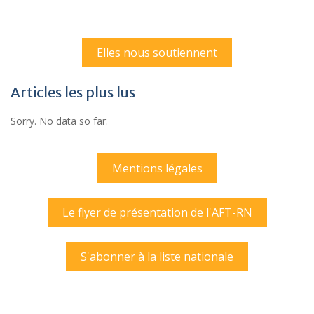
Elles nous soutiennent
Articles les plus lus
Sorry. No data so far.
Mentions légales
Le flyer de présentation de l'AFT-RN
S'abonner à la liste nationale