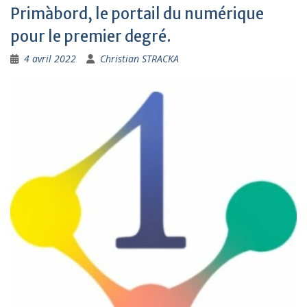
Primàbord, le portail du numérique
pour le premier degré.
4 avril 2022
Christian STRACKA