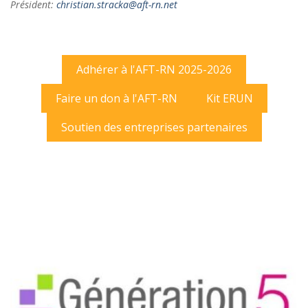
Président:
christian.stracka@aft-rn.net
Adhérer à l'AFT-RN 2025-2026
Faire un don à l'AFT-RN
Kit ERUN
Soutien des entreprises partenaires