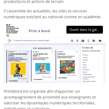
productions et actions de terrain.
Il rassemble les actualités, les sites et services
numériques existant au national comme en académie.
Ouvrir dans la galerie
Primàbord
est organisé afin d’apporter un
accompagnement de proximité aux enseignants et
valoriser les dynamiques numériques territoriales,
individuelles et collectives.