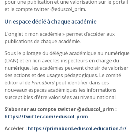
pour une publication et une valorisation sur le portail
et le compte twitter @eduscol_prim.
Un espace dédié à chaque académie
L’onglet « mon académie » permet d’accéder aux
publications de chaque académie.
Sous le pilotage du délégué académique au numérique
(DAN) et en lien avec les inspecteurs en charge du
numérique, les académies peuvent choisir de valoriser
des actions et des usages pédagogiques. Le comité
éditorial de
Primàbord
peut identifier dans ces
nouveaux espaces académiques les informations
susceptibles d’être valorisées au niveau national.
S’abonner au compte twitter @eduscol_prim :
https://twitter.com/eduscol_prim
Accéder :
https://primabord.eduscol.education.fr/