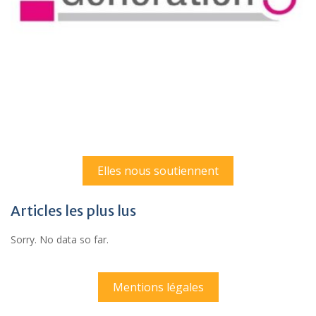
Elles nous soutiennent
Articles les plus lus
Sorry. No data so far.
Mentions légales