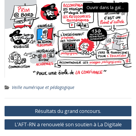
Ouvrir dans la galerie
Veille numérique et pédagogique
Navigation
Résultats du grand concours.
de
L’AFT-RN a renouvelé son soutien à La Digitale
l’article