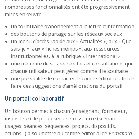
nombreuses fonctionnalités ont été progressivement
mises en œuvre :
un formulaire d’abonnement à la lettre d’information
des boutons de partage sur les réseaux sociaux
un menu d’accès rapide aux « Actualités », aux « Que
sais-je », aux « Fiches mémos », aux ressources
institutionnelles, à la rubrique « International »
une mémoire de vos recherches et consultations que
chaque utilisateur peut gérer comme il le souhaite
une possibilité de contacter le comité éditorial afin de
faire des suggestions d’améliorations du portail
Un portail collaboratif
Un bouton permet à chacun (enseignant, formateur,
inspecteur) de proposer une ressource (scénario,
usages, séances, séquences, projets, dispositifs,
actions…) à soumettre au comité éditorial de
Primàbord