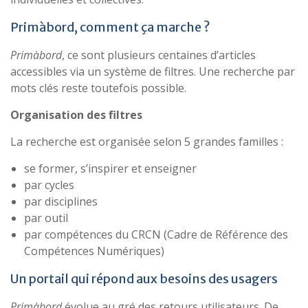
Primàbord, comment ça marche ?
Primàbord
, ce sont plusieurs centaines d’articles
accessibles via un système de filtres. Une recherche par
mots clés reste toutefois possible.
Organisation des filtres
La recherche est organisée selon 5 grandes familles :
se former, s’inspirer et enseigner
par cycles
par disciplines
par outil
par compétences du CRCN (Cadre de Référence des
Compétences Numériques)
Un portail qui répond aux besoins des usagers
Primàbord
évolue au gré des retours utilisateurs. De