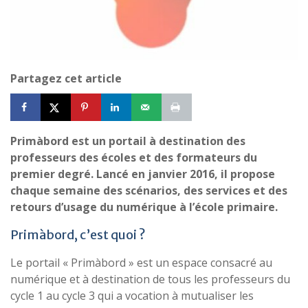
Partagez cet article
Primàbord est un portail à destination des
professeurs des écoles et des formateurs du
premier degré. Lancé en janvier 2016, il propose
chaque semaine des scénarios, des services et des
retours d’usage du numérique à l’école primaire.
Primàbord, c’est quoi ?
Le portail « Primàbord » est un espace consacré au
numérique et à destination de tous les professeurs du
cycle 1 au cycle 3 qui a vocation à mutualiser les