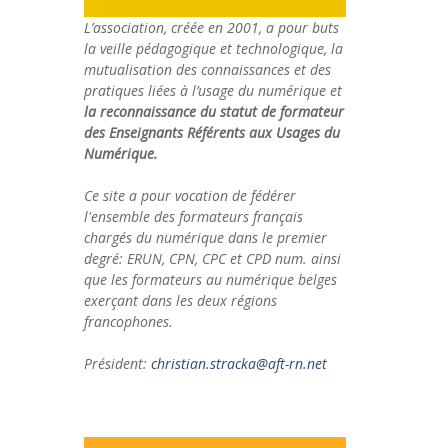
L’association, créée en 2001, a pour buts
la veille pédagogique et technologique, la
mutualisation des connaissances et des
pratiques liées à l’usage du numérique et
la reconnaissance du statut de formateur
des Enseignants Référents aux Usages du
Numérique.
Ce site a pour vocation de fédérer
l'ensemble des formateurs français
chargés du numérique dans le premier
degré: ERUN, CPN, CPC et CPD num. ainsi
que les formateurs au numérique belges
exerçant dans les deux régions
francophones.
Président:
christian.stracka@aft-rn.net