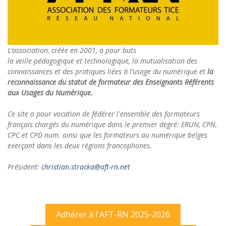
L’association, créée en 2001, a pour buts
la veille pédagogique et technologique, la mutualisation des
connaissances et des pratiques liées à l’usage du numérique et
la
reconnaissance du statut de formateur des Enseignants Référents
aux Usages du Numérique.
Ce site a pour vocation de fédérer l'ensemble des formateurs
français chargés du numérique dans le premier degré: ERUN, CPN,
CPC et CPD num. ainsi que les formateurs au numérique belges
exerçant dans les deux régions francophones.
Président:
christian.stracka@aft-rn.net
Adhérer à l'AFT-RN 2025-2026