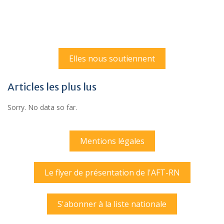
Elles nous soutiennent
Articles les plus lus
Sorry. No data so far.
Mentions légales
Le flyer de présentation de l'AFT-RN
S'abonner à la liste nationale