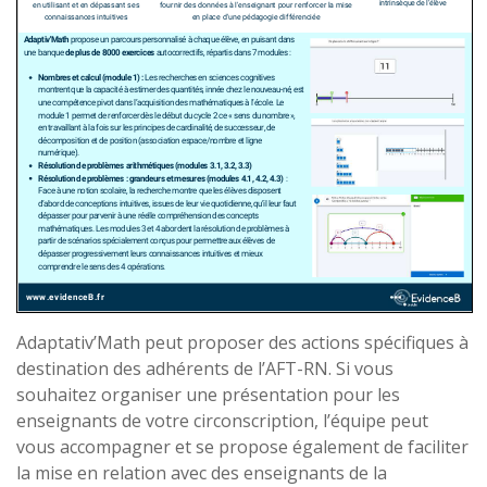
Adaptativ’Math peut proposer des actions spécifiques à
destination des adhérents de l’AFT-RN. Si vous
souhaitez organiser une présentation pour les
enseignants de votre circonscription, l’équipe peut
vous accompagner et se propose également de faciliter
la mise en relation avec des enseignants de la