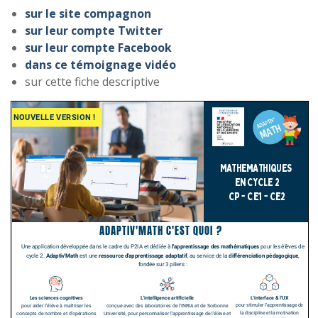
sur le site compagnon
sur leur compte Twitter
sur leur compte Facebook
dans ce témoignage vidéo
sur cette fiche descriptive