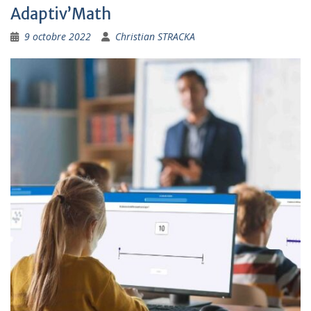
Adaptiv’Math
9 octobre 2022
Christian STRACKA