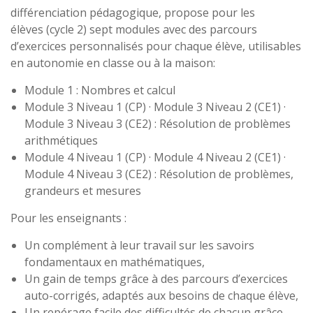
différenciation pédagogique, propose pour les
élèves (cycle 2) sept modules avec des parcours
d’exercices personnalisés pour chaque élève, utilisables
en autonomie en classe ou à la maison:
Module 1 : Nombres et calcul
Module 3 Niveau 1 (CP) · Module 3 Niveau 2 (CE1) ·
Module 3 Niveau 3 (CE2) : Résolution de problèmes
arithmétiques
Module 4 Niveau 1 (CP) · Module 4 Niveau 2 (CE1) ·
Module 4 Niveau 3 (CE2) : Résolution de problèmes,
grandeurs et mesures
Pour les enseignants :
Un complément à leur travail sur les savoirs
fondamentaux en mathématiques,
Un gain de temps grâce à des parcours d’exercices
auto-corrigés, adaptés aux besoins de chaque élève,
Un repérage facile des difficultés de chacun grâce