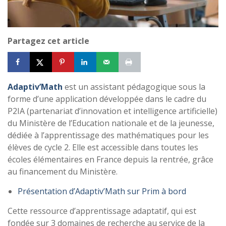
Partagez cet article
Adaptiv’Math
est un assistant pédagogique sous la
forme d’une application développée dans le cadre du
P2IA (partenariat d’innovation et intelligence artificielle)
du Ministère de l’Education nationale et de la jeunesse,
dédiée à l’apprentissage des mathématiques pour les
élèves de cycle 2. Elle est accessible dans toutes les
écoles élémentaires en France depuis la rentrée, grâce
au financement du Ministère.
Présentation d’Adaptiv’Math sur Prim à bord
Cette ressource d’apprentissage adaptatif, qui est
fondée sur 3 domaines de recherche au service de la