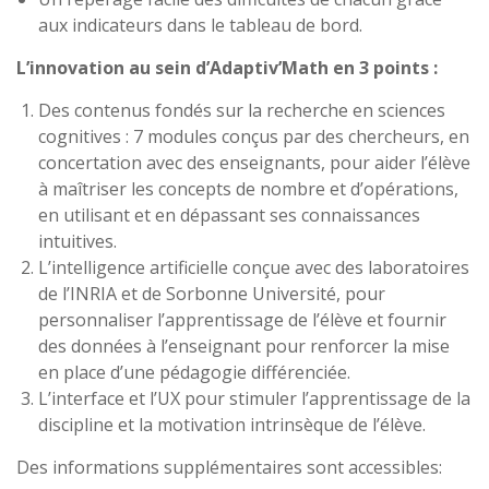
aux indicateurs dans le tableau de bord.
L’innovation au sein d’Adaptiv’Math en 3 points :
Des contenus fondés sur la recherche en sciences
cognitives : 7 modules conçus par des chercheurs, en
concertation avec des enseignants, pour aider l’élève
à maîtriser les concepts de nombre et d’opérations,
en utilisant et en dépassant ses connaissances
intuitives.
L’intelligence artificielle conçue avec des laboratoires
de l’INRIA et de Sorbonne Université, pour
personnaliser l’apprentissage de l’élève et fournir
des données à l’enseignant pour renforcer la mise
en place d’une pédagogie différenciée.
L’interface et l’UX pour stimuler l’apprentissage de la
discipline et la motivation intrinsèque de l’élève.
Des informations supplémentaires sont accessibles: