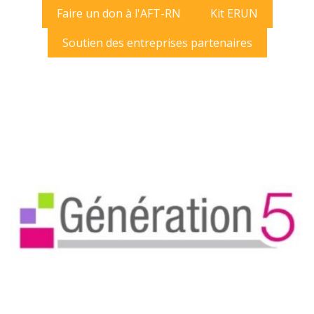
Faire un don à l'AFT-RN
Kit ERUN
Soutien des entreprises partenaires